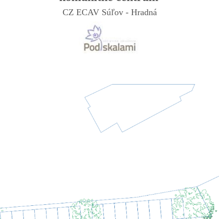
CZ ECAV Súľov - Hradná