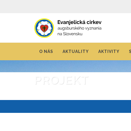
O NÁS
AKTUALITY
AKTIVITY
PROJEKT