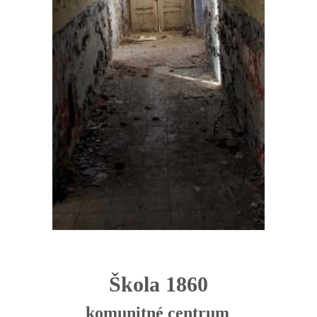
Škola 1860
komunitné centrum